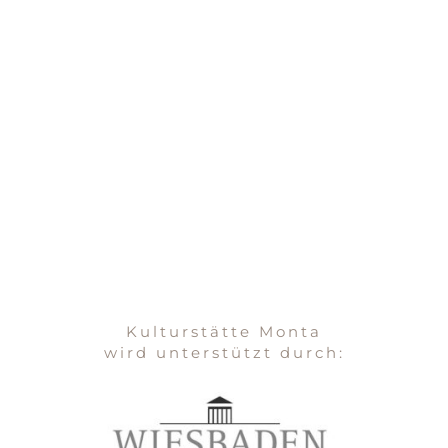
Kulturstätte Monta
wird unterstützt durch: