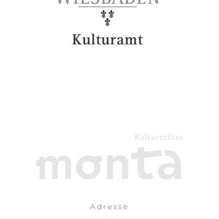
Adresse