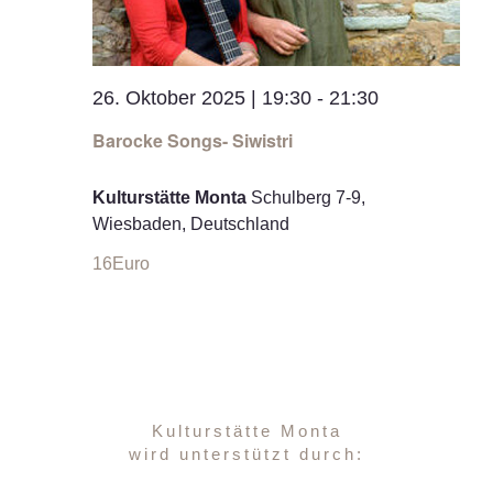
26. Oktober 2025 | 19:30
-
21:30
Barocke Songs- Siwistri
Kulturstätte Monta
Schulberg 7-9,
Wiesbaden, Deutschland
16Euro
Kulturstätte Monta
wird unterstützt durch: