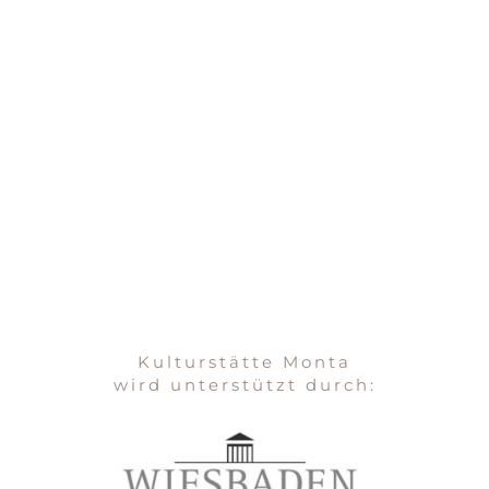
Kulturstätte Monta
wird unterstützt durch: