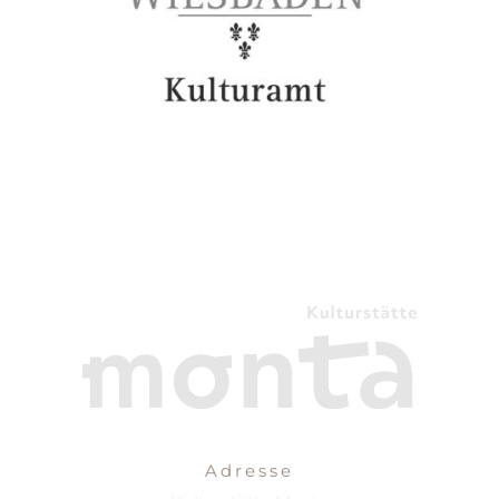
Adresse