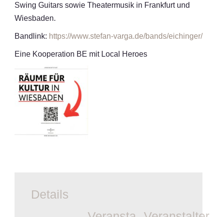
Swing Guitars sowie Theatermusik in Frankfurt und
Wiesbaden.
Bandlink:
https://www.stefan-varga.de/bands/eichinger/
Eine Kooperation BE mit Local Heroes
Details
Veranstaltungsort
Veranstalter