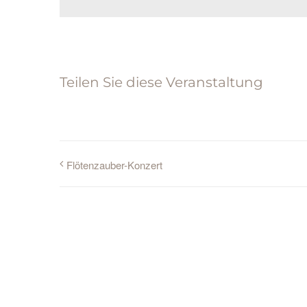
Teilen Sie diese Veranstaltung
Flötenzauber-Konzert