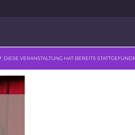
DIESE VERANSTALTUNG HAT BEREITS STATTGEFUNDE