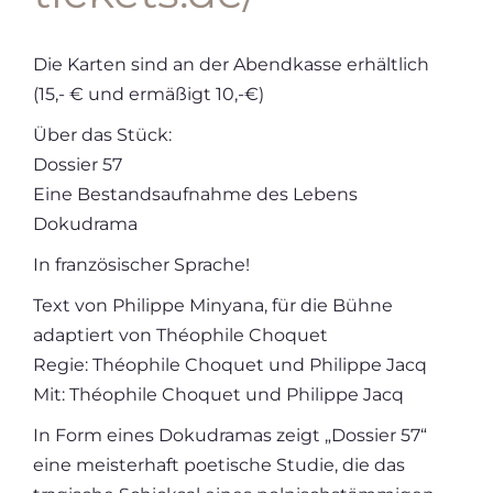
Die Karten sind an der Abendkasse erhältlich
(15,- € und ermäßigt 10,-€)
Über das Stück:
Dossier 57
Eine Bestandsaufnahme des Lebens
Dokudrama
In französischer Sprache!
Text von Philippe Minyana, für die Bühne
adaptiert von Théophile Choquet
Regie: Théophile Choquet und Philippe Jacq
Mit: Théophile Choquet und Philippe Jacq
In Form eines Dokudramas zeigt „Dossier 57“
eine meisterhaft poetische Studie, die das