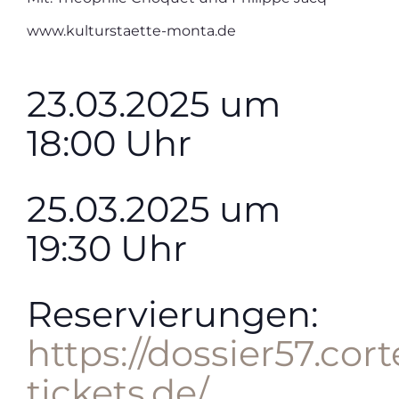
www.kulturstaette-monta.de
23.03.2025 um
18:00 Uhr
25.03.2025 um
19:30 Uhr
Reservierungen:
https://dossier57.cort
tickets.de/