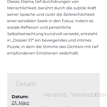
Dieses Drama, tief durchdrungen von
Menschlichkeit, berührt durch die subtile Kraft
seiner Sprache und rückt die Zerbrechlichkeit
einer sensiblen Seele in den Fokus. Indem es
soziale Reflexion und persönliche
Selbstbetrachtung kunstvoll verwebt, entsteht
in „Dossier 57“ ein bewegendes und intimes
Puzzle, in dem die Stimme des Dichters mit tief
empfundenen Emotionen widerhallt.
Details
Veranstaltungsort
Veranstalte
Datum:
23. März