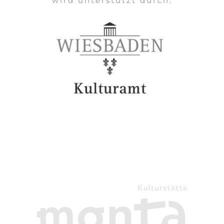
wird unterstützt durch: