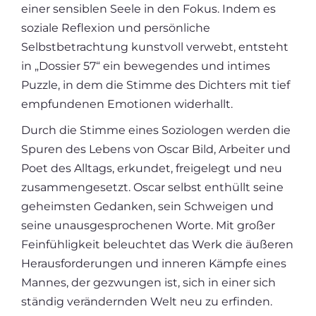
einer sensiblen Seele in den Fokus. Indem es
soziale Reflexion und persönliche
Selbstbetrachtung kunstvoll verwebt, entsteht
in „Dossier 57“ ein bewegendes und intimes
Puzzle, in dem die Stimme des Dichters mit tief
empfundenen Emotionen widerhallt.
Durch die Stimme eines Soziologen werden die
Spuren des Lebens von Oscar Bild, Arbeiter und
Poet des Alltags, erkundet, freigelegt und neu
zusammengesetzt. Oscar selbst enthüllt seine
geheimsten Gedanken, sein Schweigen und
seine unausgesprochenen Worte. Mit großer
Feinfühligkeit beleuchtet das Werk die äußeren
Herausforderungen und inneren Kämpfe eines
Mannes, der gezwungen ist, sich in einer sich
ständig verändernden Welt neu zu erfinden.