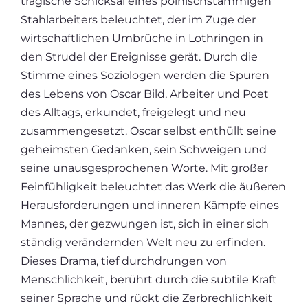
tragische Schicksal eines polnischstämmigen
Stahlarbeiters beleuchtet, der im Zuge der
wirtschaftlichen Umbrüche in Lothringen in
den Strudel der Ereignisse gerät. Durch die
Stimme eines Soziologen werden die Spuren
des Lebens von Oscar Bild, Arbeiter und Poet
des Alltags, erkundet, freigelegt und neu
zusammengesetzt. Oscar selbst enthüllt seine
geheimsten Gedanken, sein Schweigen und
seine unausgesprochenen Worte. Mit großer
Feinfühligkeit beleuchtet das Werk die äußeren
Herausforderungen und inneren Kämpfe eines
Mannes, der gezwungen ist, sich in einer sich
ständig verändernden Welt neu zu erfinden.
Dieses Drama, tief durchdrungen von
Menschlichkeit, berührt durch die subtile Kraft
seiner Sprache und rückt die Zerbrechlichkeit