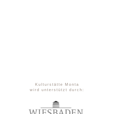
Kulturstätte Monta
wird unterstützt durch: