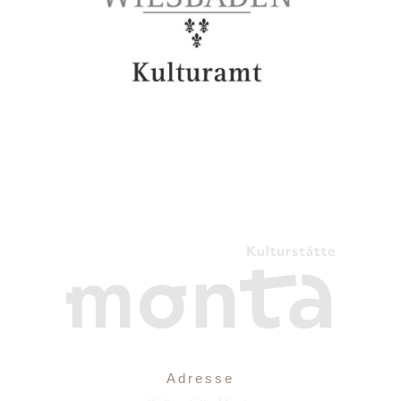
Adresse