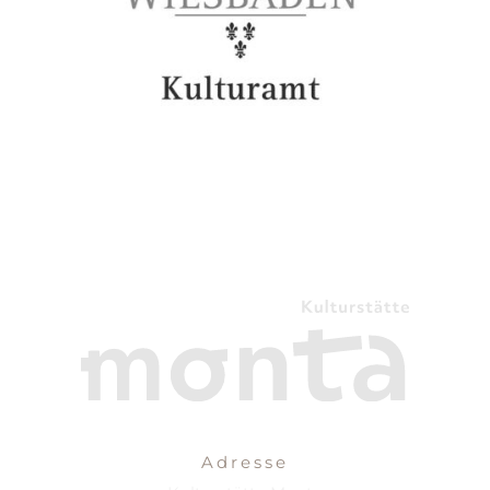
Adresse