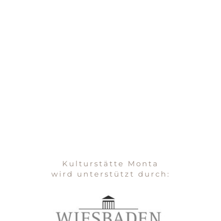
Kulturstätte Monta
wird unterstützt durch: