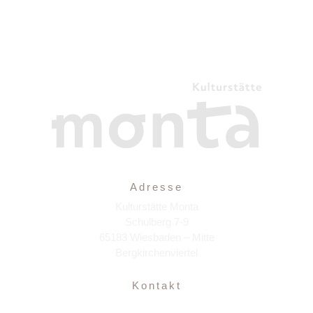
Adresse
Kulturstätte Monta
Schulberg 7-9
65183 Wiesbaden – Mitte
Bergkirchenviertel
Kontakt