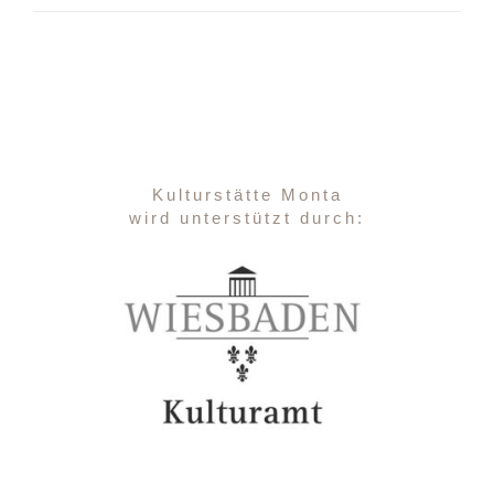
Kulturstätte Monta
wird unterstützt durch: