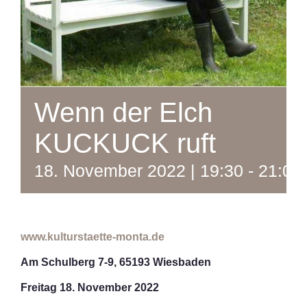
Wenn der Elch
KUCKUCK ruft
18. November 2022 | 19:30
-
21:00
www.kulturstaette-monta.de
Am Schulberg 7-9, 65193 Wiesbaden
Freitag 18. November 2022