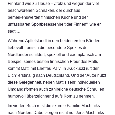
Finnland wie zu Hause – „trotz und wegen der viel
beschworenen Schnaken, der durchaus
bemerkenswerten finnischen Küche und der
unfassbaren Sportbesessenheit der Finnen“, wie er
sagt …
Während Apffelstaedt in den beiden ersten Bänden
liebevoll-ironisch die besondere Spezies der
Nordländer schildert, speziell und exemplarisch am
Beispiel seines besten finnischen Freundes Matti,
kommt Matti mit Ehefrau Päivi in „Kuckuck! ruft der
Elch“ erstmalig nach Deutschland. Und der Autor nutzt
diese Gelegenheit, neben Mattis sehr individuellen
Umgangsformen auch zahlreiche deutsche Schrullen
humorvoll überzeichnend aufs Korn zu nehmen.
Im vierten Buch reist die skurrile Familie Machtniks
nach Norden. Dabei sorgen nicht nur Jens Machtniks