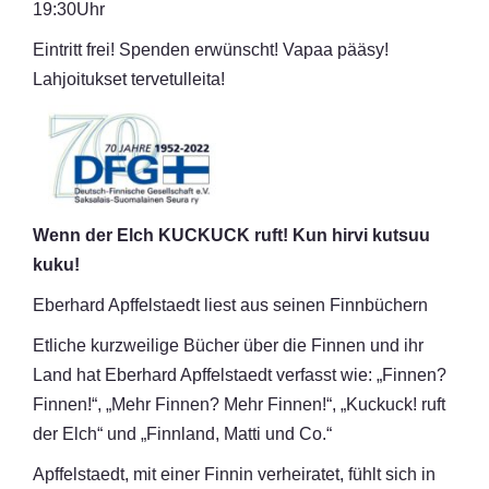
19:30Uhr
Eintritt frei! Spenden erwünscht! Vapaa pääsy!
Lahjoitukset tervetulleita!
Wenn der Elch KUCKUCK ruft! Kun hirvi kutsuu
kuku!
Eberhard Apffelstaedt liest aus seinen Finnbüchern
Etliche kurzweilige Bücher über die Finnen und ihr
Land hat Eberhard Apffelstaedt verfasst wie: „Finnen?
Finnen!“, „Mehr Finnen? Mehr Finnen!“, „Kuckuck! ruft
der Elch“ und „Finnland, Matti und Co.“
Apffelstaedt, mit einer Finnin verheiratet, fühlt sich in