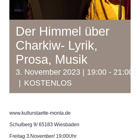
Der Himmel über
Charkiw- Lyrik,
Prosa, Musik
3. November 2023 | 19:00
-
21:00
|
KOSTENLOS
www.kulturstaette-monta.de
Schulberg 9/ 65183 Wiesbaden
Freitag 3.November/ 19:00Uhr