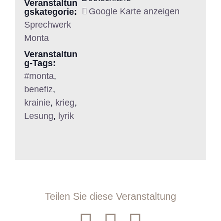
Veranstaltun
Google Karte anzeigen
gskategorie:
Sprechwerk
Monta
Veranstaltun
g-Tags:
#monta
,
benefiz
,
krainie
,
krieg
,
Lesung
,
lyrik
Teilen Sie diese Veranstaltung