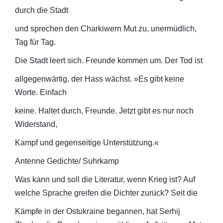
durch die Stadt
und sprechen den Charkiwern Mut zu, unermüdlich,
Tag für Tag.
Die Stadt leert sich. Freunde kommen um. Der Tod ist
allgegenwärtig, der Hass wächst. »Es gibt keine
Worte. Einfach
keine. Haltet durch, Freunde. Jetzt gibt es nur noch
Widerstand,
Kampf und gegenseitige Unterstützung.«
Antenne Gedichte/ Suhrkamp
Was kann und soll die Literatur, wenn Krieg ist? Auf
welche Sprache greifen die Dichter zurück? Seit die
Kämpfe in der Ostukraine begannen, hat Serhij