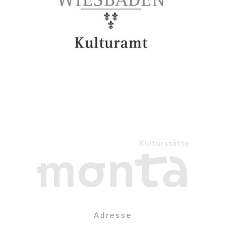
Adresse