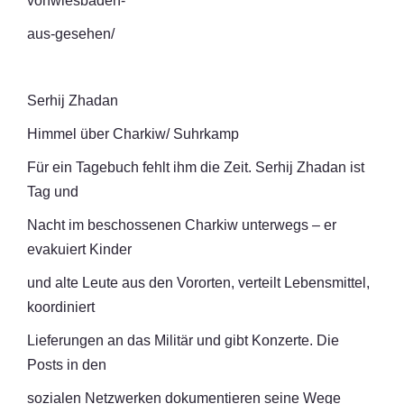
vonwiesbaden-
aus-gesehen/
Serhij Zhadan
Himmel über Charkiw/ Suhrkamp
Für ein Tagebuch fehlt ihm die Zeit. Serhij Zhadan ist
Tag und
Nacht im beschossenen Charkiw unterwegs – er
evakuiert Kinder
und alte Leute aus den Vororten, verteilt Lebensmittel,
koordiniert
Lieferungen an das Militär und gibt Konzerte. Die
Posts in den
sozialen Netzwerken dokumentieren seine Wege