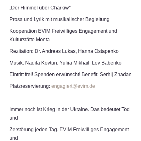
„Der Himmel über Charkiw“
Prosa und Lyrik mit musikalischer Begleitung
Kooperation EVIM Freiwilliges Engagement und
Kulturstätte Monta
Rezitation: Dr. Andreas Lukas, Hanna Ostapenko
Musik: Nadila Kovtun, Yuliia Mikhail, Lev Babenko
Eintritt frei! Spenden erwünscht! Benefit: Serhij Zhadan
Platzreservierung:
engagiert@evim.de
Immer noch ist Krieg in der Ukraine. Das bedeutet Tod
und
Zerstörung jeden Tag. EVIM Freiwilliges Engagement
und