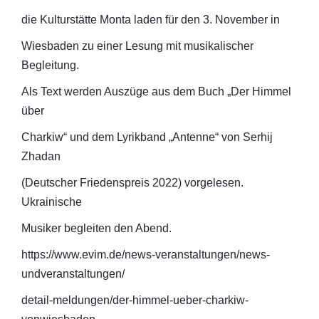
die Kulturstätte Monta laden für den 3. November in
Wiesbaden zu einer Lesung mit musikalischer
Begleitung.
Als Text werden Auszüge aus dem Buch „Der Himmel
über
Charkiw“ und dem Lyrikband „Antenne“ von Serhij
Zhadan
(Deutscher Friedenspreis 2022) vorgelesen.
Ukrainische
Musiker begleiten den Abend.
https://www.evim.de/news-veranstaltungen/news-
undveranstaltungen/
detail-meldungen/der-himmel-ueber-charkiw-