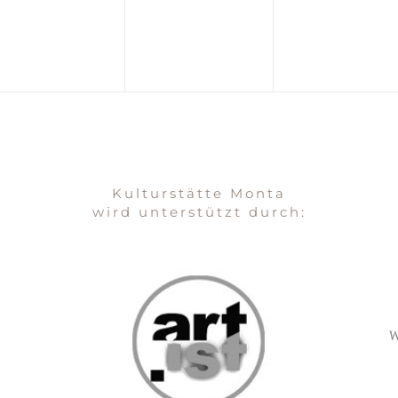
Kulturstätte Monta
wird unterstützt durch: