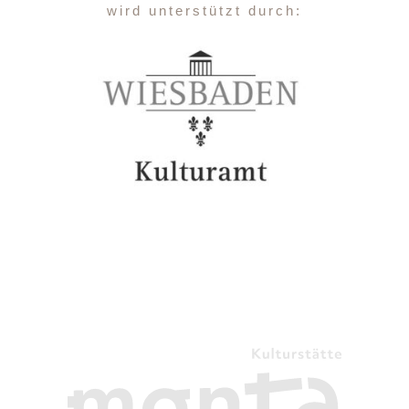
wird unterstützt durch: