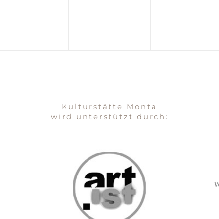
Kulturstätte Monta
wird unterstützt durch: